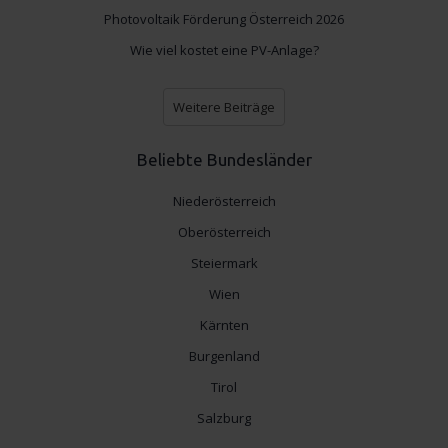
Photovoltaik Förderung Österreich 2026
Wie viel kostet eine PV-Anlage?
Weitere Beiträge
Beliebte Bundesländer
Niederösterreich
Oberösterreich
Steiermark
Wien
Kärnten
Burgenland
Tirol
Salzburg