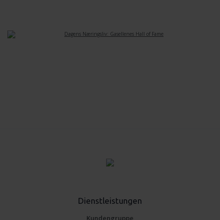
Dienstleistungen
Kundengruppe