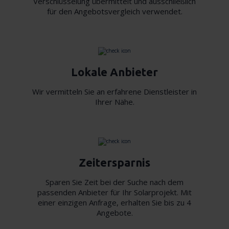
Verschlüsselung übermittelt und ausschließlich
für den Angebotsvergleich verwendet.
Lokale Anbieter
Wir vermitteln Sie an erfahrene Dienstleister in
Ihrer Nähe.
Zeitersparnis
Sparen Sie Zeit bei der Suche nach dem
passenden Anbieter für Ihr Solarprojekt. Mit
einer einzigen Anfrage, erhalten Sie bis zu 4
Angebote.