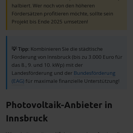
halbiert. Wer noch von den höheren
Fördersätzen profitieren möchte, sollte sein
Projekt bis Ende 2025 umsetzen!
💡 Tipp:
Kombinieren Sie die städtische
Förderung von Innsbruck (bis zu 3.000 Euro für
das 8., 9. und 10. kWp) mit der
Landesförderung und der
Bundesförderung
(EAG)
für maximale finanzielle Unterstützung!
Photovoltaik-Anbieter in
Innsbruck