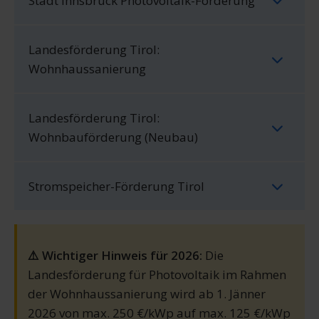
Stadt Innsbruck Photovoltaik-Förderung
Landesförderung Tirol:
Wohnhaussanierung
Landesförderung Tirol:
Wohnbauförderung (Neubau)
Stromspeicher-Förderung Tirol
⚠️ Wichtiger Hinweis für 2026:
Die
Landesförderung für Photovoltaik im Rahmen
der Wohnhaussanierung wird ab 1. Jänner
2026 von max. 250 €/kWp auf max. 125 €/kWp