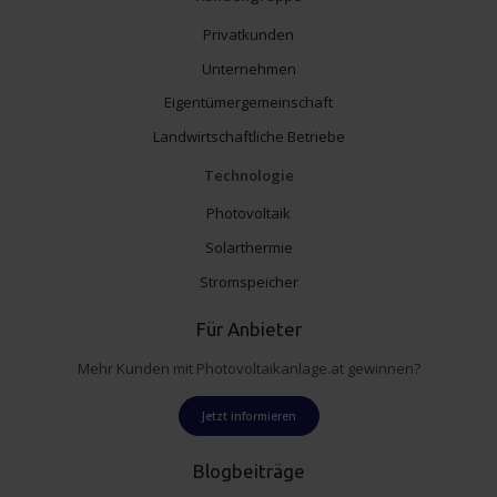
Privatkunden
Unternehmen
Eigentümergemeinschaft
Landwirtschaftliche Betriebe
Technologie
Photovoltaik
Solarthermie
Stromspeicher
Für Anbieter
Mehr Kunden mit Photovoltaikanlage.at gewinnen?
Jetzt informieren
Blogbeiträge