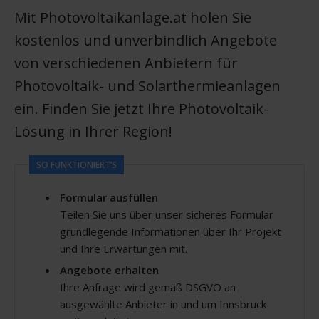
Mit Photovoltaikanlage.at holen Sie
kostenlos und unverbindlich Angebote
von verschiedenen Anbietern für
Photovoltaik- und Solarthermieanlagen
ein. Finden Sie jetzt Ihre Photovoltaik-
Lösung in Ihrer Region!
SO FUNKTIONIERT’S
Formular ausfüllen
Teilen Sie uns über unser sicheres Formular
grundlegende Informationen über Ihr Projekt
und Ihre Erwartungen mit.
Angebote erhalten
Ihre Anfrage wird gemäß DSGVO an
ausgewählte Anbieter in und um Innsbruck