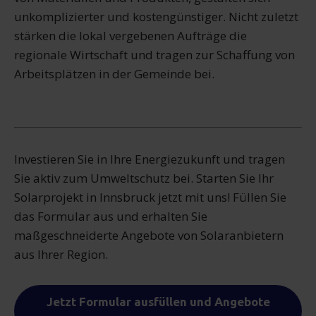
unkomplizierter und kostengünstiger. Nicht zuletzt
stärken die lokal vergebenen Aufträge die
regionale Wirtschaft und tragen zur Schaffung von
Arbeitsplätzen in der Gemeinde bei.
Investieren Sie in Ihre Energiezukunft und tragen
Sie aktiv zum Umweltschutz bei. Starten Sie Ihr
Solarprojekt in Innsbruck jetzt mit uns! Füllen Sie
das Formular aus und erhalten Sie
maßgeschneiderte Angebote von Solaranbietern
aus Ihrer Region.
Jetzt Formular ausfüllen und Angebote