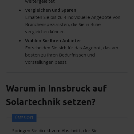
weitergeleitet.
Vergleichen und Sparen
Erhalten Sie bis zu 4 individuelle Angebote von
Branchenspezialisten, die Sie in Ruhe
vergleichen können.
Wählen Sie Ihren Anbieter
Entscheiden Sie sich für das Angebot, das am
besten zu Ihren Bedürfnissen und
Vorstellungen passt.
Warum in Innsbruck auf
Solartechnik setzen?
ÜBERSICHT
Springen Sie direkt zum Abschnitt, der Sie