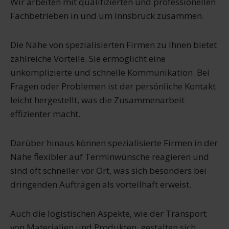
Wir arbeiten mit qualifizierten und professionellen
Fachbetrieben in und um Innsbruck zusammen.
Die Nähe von spezialisierten Firmen zu Ihnen bietet
zahlreiche Vorteile. Sie ermöglicht eine
unkomplizierte und schnelle Kommunikation. Bei
Fragen oder Problemen ist der persönliche Kontakt
leicht hergestellt, was die Zusammenarbeit
effizienter macht.
Darüber hinaus können spezialisierte Firmen in der
Nähe flexibler auf Terminwünsche reagieren und
sind oft schneller vor Ort, was sich besonders bei
dringenden Aufträgen als vorteilhaft erweist.
Auch die logistischen Aspekte, wie der Transport
von Materialien und Produkten, gestalten sich