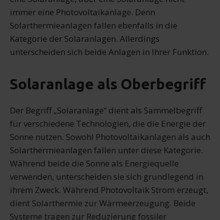
immer eine Photovoltaikanlage. Denn
Solarthermieanlagen fallen ebenfalls in die
Kategorie der Solaranlagen. Allerdings
unterscheiden sich beide Anlagen in Ihrer Funktion.
Solaranlage als Oberbegriff
Der Begriff „Solaranlage“ dient als Sammelbegriff
für verschiedene Technologien, die die Energie der
Sonne nutzen. Sowohl Photovoltaikanlagen als auch
Solarthermieanlagen fallen unter diese Kategorie.
Während beide die Sonne als Energiequelle
verwenden, unterscheiden sie sich grundlegend in
ihrem Zweck. Während Photovoltaik Strom erzeugt,
dient Solarthermie zur Wärmeerzeugung. Beide
Systeme tragen zur Reduzierung fossiler