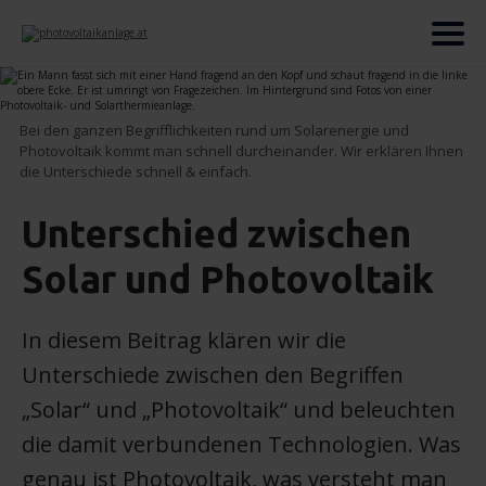
Bei den ganzen Begrifflichkeiten rund um Solarenergie und
Photovoltaik kommt man schnell durcheinander. Wir erklären Ihnen
die Unterschiede schnell & einfach.
Unterschied zwischen
Solar und Photovoltaik
In diesem Beitrag klären wir die
Unterschiede zwischen den Begriffen
„Solar“ und „Photovoltaik“ und beleuchten
die damit verbundenen Technologien. Was
genau ist Photovoltaik, was versteht man