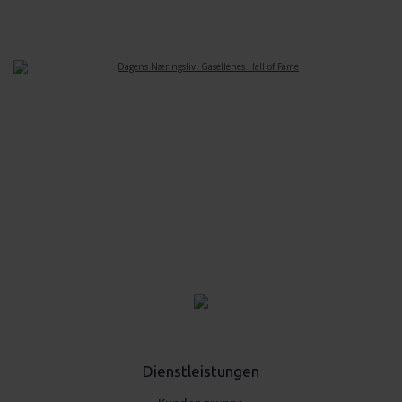
Dienstleistungen