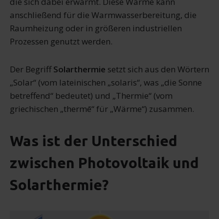
die sich dabei erwärmt. Diese Wärme kann
anschließend für die Warmwasserbereitung, die
Raumheizung oder in größeren industriellen
Prozessen genutzt werden.
Der Begriff
Solarthermie
setzt sich aus den Wörtern
„Solar“ (vom lateinischen „solaris“, was „die Sonne
betreffend“ bedeutet) und „Thermie“ (vom
griechischen „thermē“ für „Wärme“) zusammen.
Was ist der Unterschied
zwischen Photovoltaik und
Solarthermie?