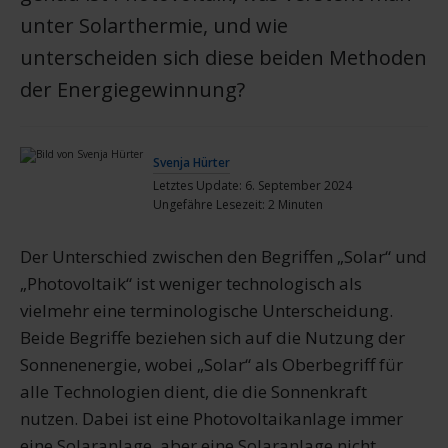
unter Solarthermie, und wie
unterscheiden sich diese beiden Methoden
der Energiegewinnung?
Svenja Hürter
Letztes Update: 6. September 2024
Ungefähre Lesezeit: 2 Minuten
Der Unterschied zwischen den Begriffen „Solar“ und
„Photovoltaik“ ist weniger technologisch als
vielmehr eine terminologische Unterscheidung.
Beide Begriffe beziehen sich auf die Nutzung der
Sonnenenergie, wobei „Solar“ als Oberbegriff für
alle Technologien dient, die die Sonnenkraft
nutzen. Dabei ist eine Photovoltaikanlage immer
eine Solaranlage, aber eine Solaranlage nicht