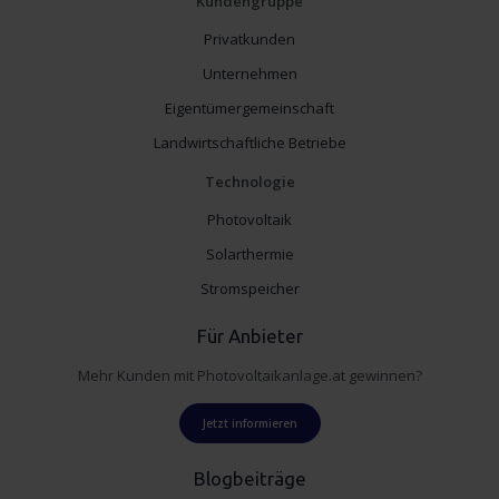
Kundengruppe
Privatkunden
Unternehmen
Eigentümergemeinschaft
Landwirtschaftliche Betriebe
Technologie
Photovoltaik
Solarthermie
Stromspeicher
Für Anbieter
Mehr Kunden mit Photovoltaikanlage.at gewinnen?
Jetzt informieren
Blogbeiträge