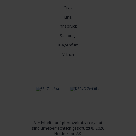
Graz
Linz
Innsbruck
Salzburg
Klagenfurt
Villach
Alle Inhalte auf photovoltaikanlage.at
sind urheberrechtlich geschützt © 2026
Nettbureau AS