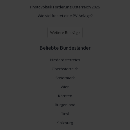
Photovoltaik Förderung Österreich 2026
Wie viel kostet eine PV-Anlage?
Weitere Beiträge
Beliebte Bundesländer
Niederösterreich
Oberösterreich
Steiermark
Wien
Kärnten
Burgenland
Tirol
Salzburg